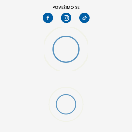
POVEŽIMO SE
MO SWOOSH