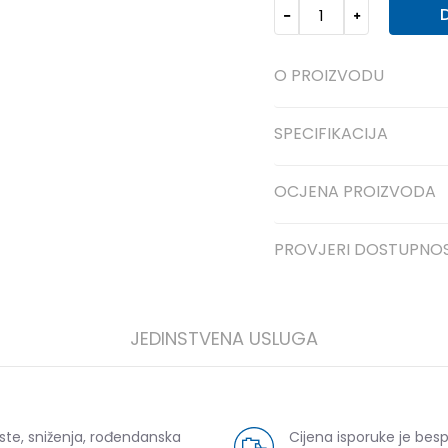
O PROIZVODU
SPECIFIKACIJA
OCJENA PROIZVODA
PROVJERI DOSTUPNO
JEDINSTVENA USLUGA
ste, sniženja, rođendanska
Cijena isporuke je bes