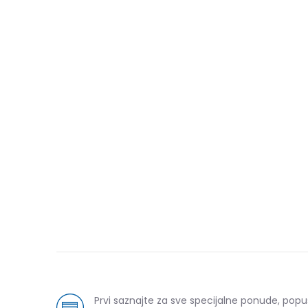
Prvi saznajte za sve specijalne ponude, popu