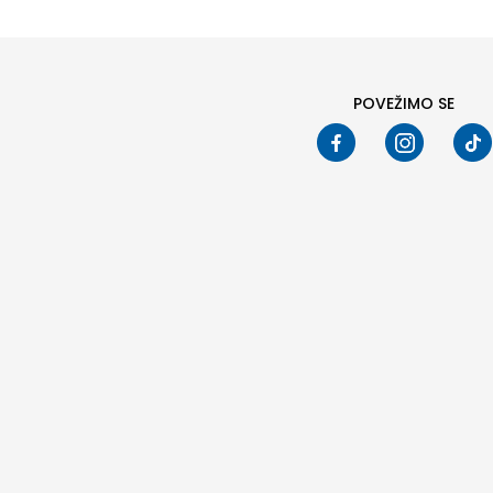
POVEŽIMO SE