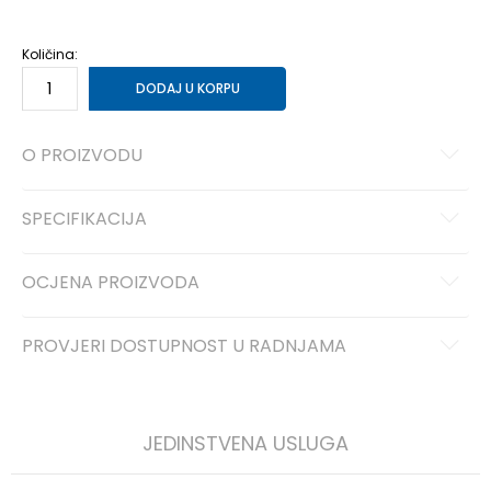
Količina:
DODAJ U KORPU
O PROIZVODU
SPECIFIKACIJA
OCJENA PROIZVODA
PROVJERI DOSTUPNOST U RADNJAMA
JEDINSTVENA USLUGA