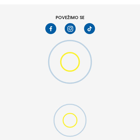
POVEŽIMO SE
MO SWOOSH