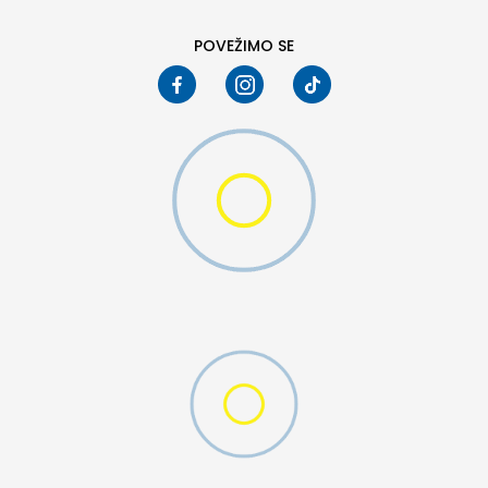
POVEŽIMO SE
MO SWOOSH