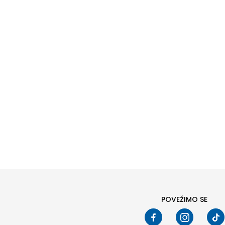
Pod
POVEŽIMO SE