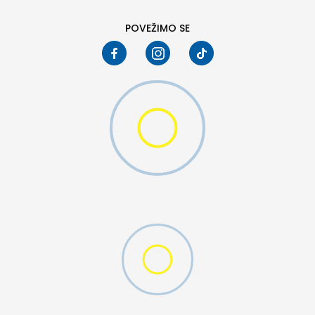
POVEŽIMO SE
MO SWOOSH