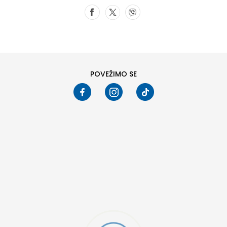
POVEŽIMO SE