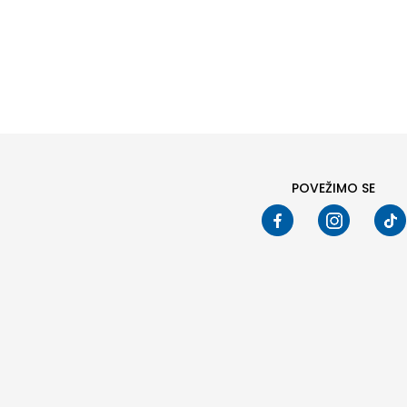
POVEŽIMO SE