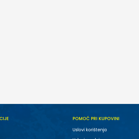
CIJE
POMOĆ PRI KUPOVINI
Uslovi korištenja