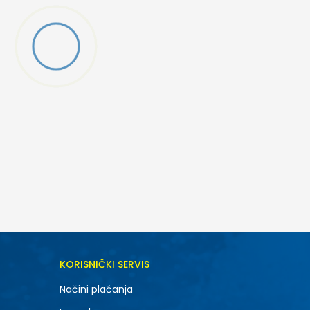
KORISNIČKI SERVIS
Načini plaćanja