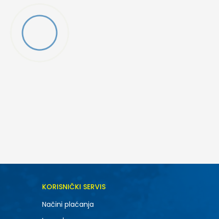
KORISNIČKI SERVIS
Načini plaćanja