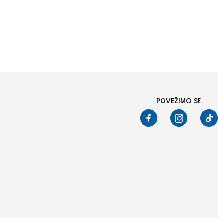
POVEŽIMO SE