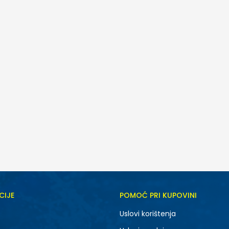
CIJE
POMOĆ PRI KUPOVINI
Uslovi korištenja