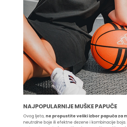
NAJPOPULARNIJE MUŠKE PAPUČE
Ovog ljeta,
ne propustite veliki izbor papuča za
neutralne boje ili efektne dezene i kombinacije boja.