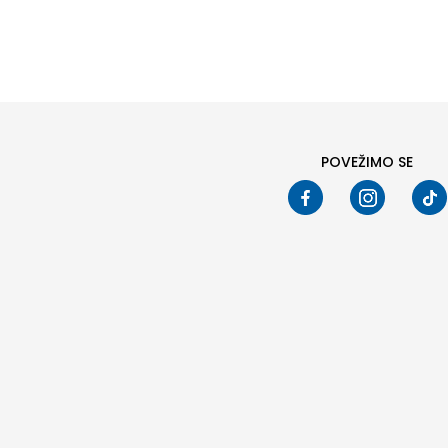
PRETRAŽI
POVEŽIMO SE