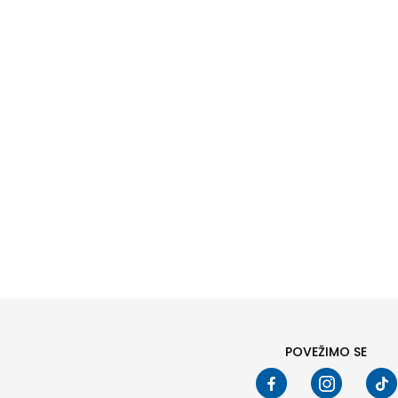
POVEŽIMO SE