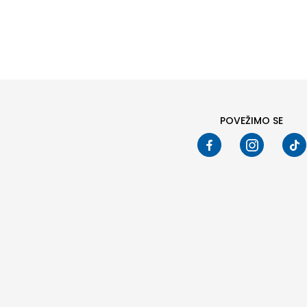
POVEŽIMO SE