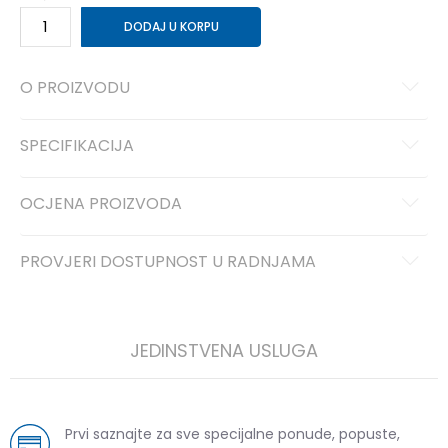
DODAJ U KORPU
O PROIZVODU
SPECIFIKACIJA
OCJENA PROIZVODA
PROVJERI DOSTUPNOST U RADNJAMA
JEDINSTVENA USLUGA
Prvi saznajte za sve specijalne ponude, popuste,