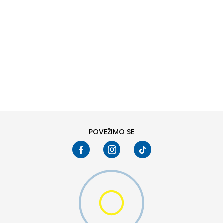
DODAJ U KORPU
POVEŽIMO SE