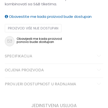
kombinovati sa S&B tiketima.
Obavestite me kada proizvod bude dostupan
PROIZVOD VIŠE NIJE DOSTUPAN
Obavijesti me kada proizvod
ponovo bude dostupan
SPECIFIKACIJA
OCJENA PROIZVODA
PROVJERI DOSTUPNOST U RADNJAMA
JEDINSTVENA USLUGA