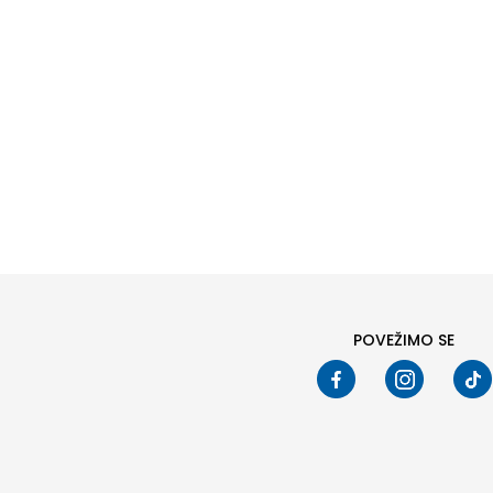
POVEŽIMO SE