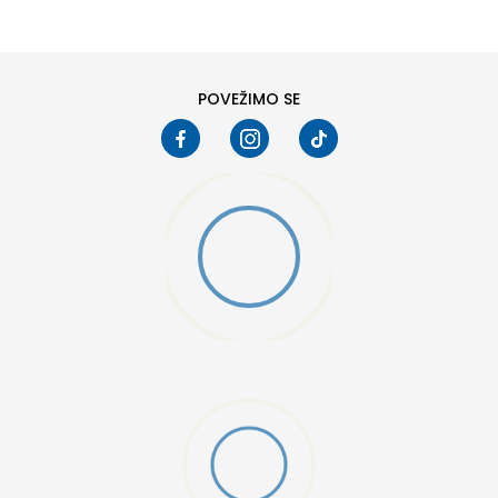
POVEŽIMO SE