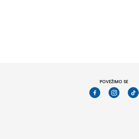
Pod
POVEŽIMO SE