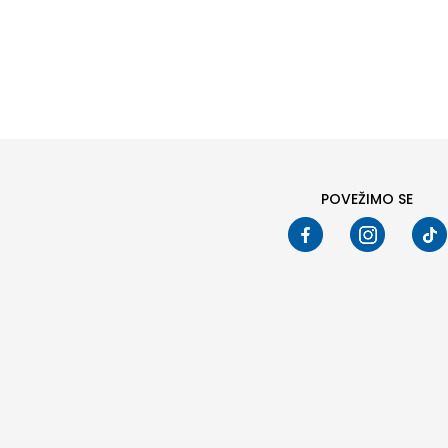
Pod
POVEŽIMO SE