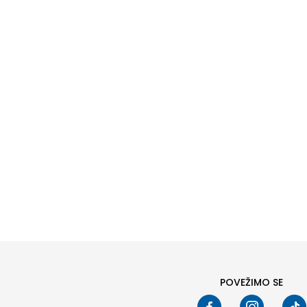
POVEŽIMO SE