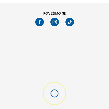
POVEŽIMO SE