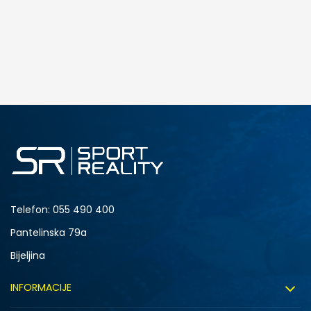
Telefon:
055 490 400
Pantelinska 79a
Bijeljina
INFORMACIJE