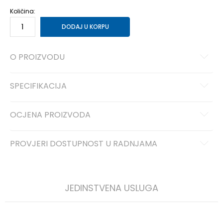
Količina:
DODAJ U KORPU
O PROIZVODU
SPECIFIKACIJA
OCJENA PROIZVODA
PROVJERI DOSTUPNOST U RADNJAMA
JEDINSTVENA USLUGA