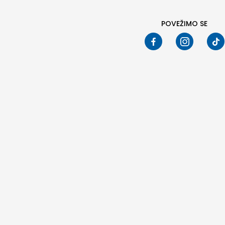
POVEŽIMO SE