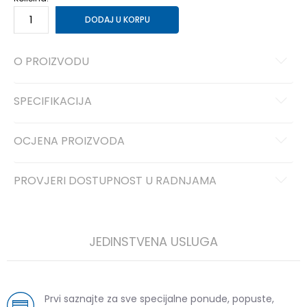
DODAJ U KORPU
O PROIZVODU
SPECIFIKACIJA
OCJENA PROIZVODA
PROVJERI DOSTUPNOST U RADNJAMA
JEDINSTVENA USLUGA
Prvi saznajte za sve specijalne ponude, popuste,