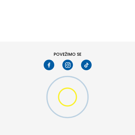
DODAJ U KORPU
POVEŽIMO SE