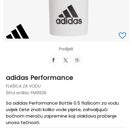
Podijeli
adidas Performance
FLAŠICA ZA VODU
Šifra artikla:
FM9936
Sa adidas Performance Bottle 0.5 flašicom za vodu
uvijek ćete znati koliko vode pijete, zahvaljujući
bočnom meraču zapremine koji olakšava praćenje
unosa tečnosti.