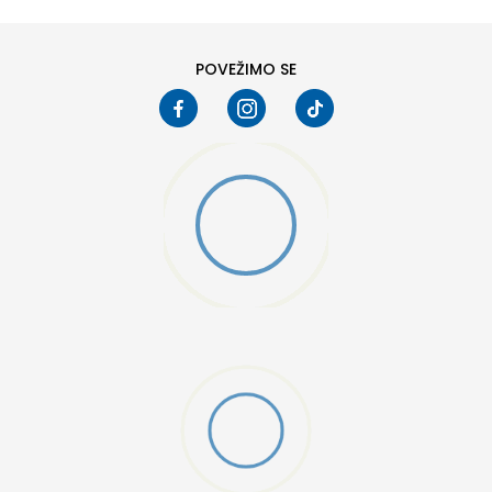
POVEŽIMO SE