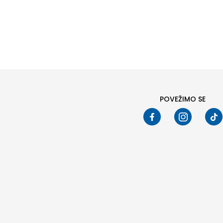
POVEŽIMO SE