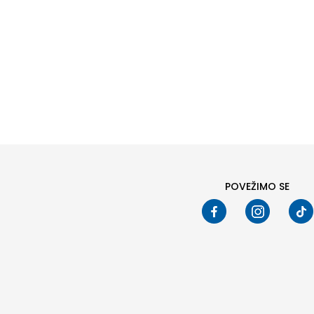
Pod
POVEŽIMO SE