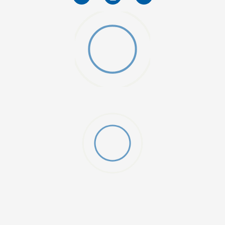
OZY MINI