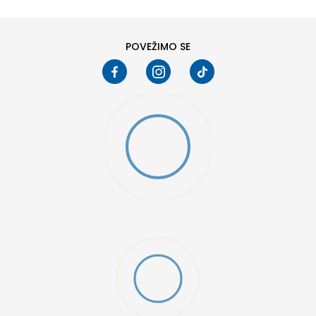
46
POVEŽIMO SE