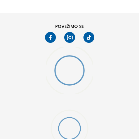
46
POVEŽIMO SE