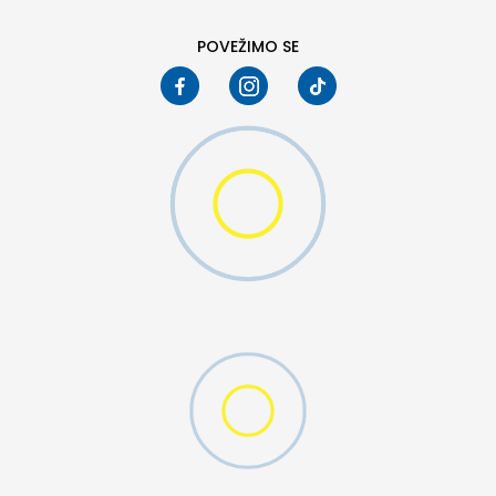
POVEŽIMO SE