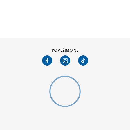
DODAJ U KORPU
POVEŽIMO SE