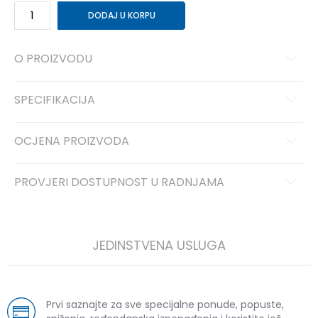
DODAJ U KORPU
O PROIZVODU
SPECIFIKACIJA
OCJENA PROIZVODA
PROVJERI DOSTUPNOST U RADNJAMA
JEDINSTVENA USLUGA
Prvi saznajte za sve specijalne ponude, popuste,