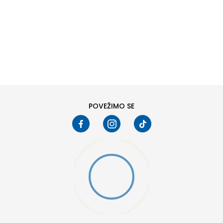
DODAJ U KORPU
POVEŽIMO SE