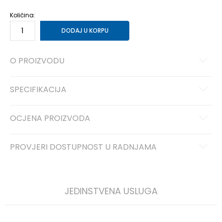
Količina:
DODAJ U KORPU
O PROIZVODU
SPECIFIKACIJA
OCJENA PROIZVODA
PROVJERI DOSTUPNOST U RADNJAMA
JEDINSTVENA USLUGA