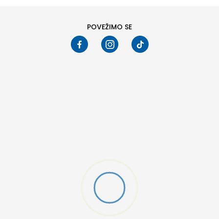
POVEŽIMO SE