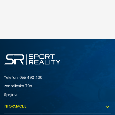
Telefon:
055 490 400
Pantelinska 79a
Bijeljina
INFORMACIJE