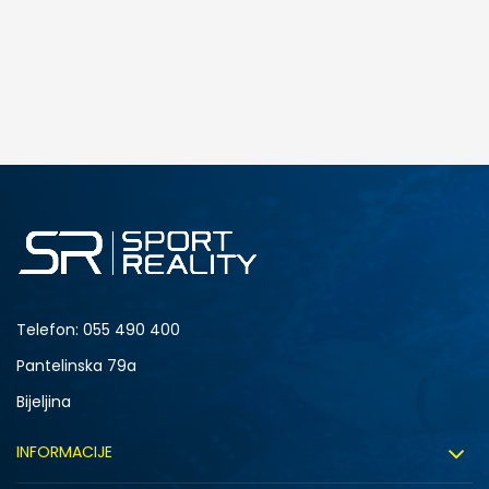
Telefon:
055 490 400
Pantelinska 79a
Bijeljina
INFORMACIJE