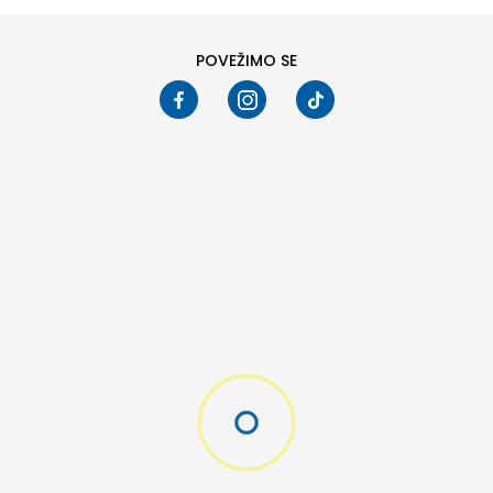
POVEŽIMO SE